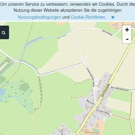
Um unseren Service zu verbessern, verwenden wir Cookies. Durch die
Nutzung dieser Website akzeptieren Sie die zugehörigen
Nutzungsbedingungen
und
Cookie-Richtlinien
.
+
-