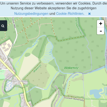
Um unseren Service zu verbessern, verwenden wir Cookies. Durch die
Nutzung dieser Website akzeptieren Sie die zugehörigen
Nutzungsbedingungen
und
Cookie-Richtlinien
.
+
-