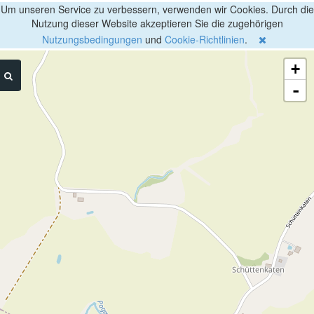
Um unseren Service zu verbessern, verwenden wir Cookies. Durch die
Nutzung dieser Website akzeptieren Sie die zugehörigen
Nutzungsbedingungen
und
Cookie-Richtlinien
.
+
-