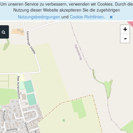
Um unseren Service zu verbessern, verwenden wir Cookies. Durch die
Nutzung dieser Website akzeptieren Sie die zugehörigen
Nutzungsbedingungen
und
Cookie-Richtlinien
.
+
-