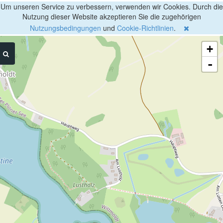
Um unseren Service zu verbessern, verwenden wir Cookies. Durch die
Nutzung dieser Website akzeptieren Sie die zugehörigen
Nutzungsbedingungen
und
Cookie-Richtlinien
.
+
-