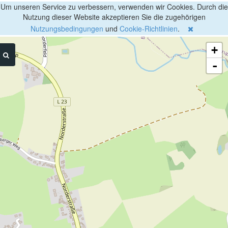
Um unseren Service zu verbessern, verwenden wir Cookies. Durch die
Nutzung dieser Website akzeptieren Sie die zugehörigen
Nutzungsbedingungen
und
Cookie-Richtlinien
.
+
-