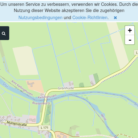
Um unseren Service zu verbessern, verwenden wir Cookies. Durch die
Nutzung dieser Website akzeptieren Sie die zugehörigen
Nutzungsbedingungen
und
Cookie-Richtlinien
.
+
-