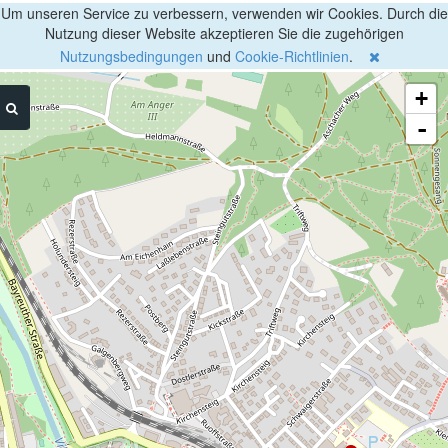
Um unseren Service zu verbessern, verwenden wir Cookies. Durch die
Nutzung dieser Website akzeptieren Sie die zugehörigen
Nutzungsbedingungen
und
Cookie-Richtlinien
.
+
-