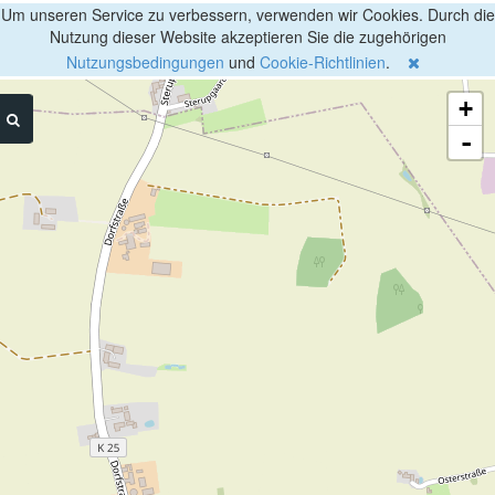
Um unseren Service zu verbessern, verwenden wir Cookies. Durch die
Nutzung dieser Website akzeptieren Sie die zugehörigen
Nutzungsbedingungen
und
Cookie-Richtlinien
.
+
-