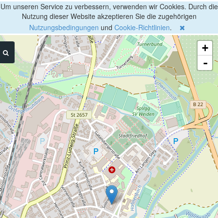
Um unseren Service zu verbessern, verwenden wir Cookies. Durch die
Nutzung dieser Website akzeptieren Sie die zugehörigen
Nutzungsbedingungen
und
Cookie-Richtlinien
.
+
-