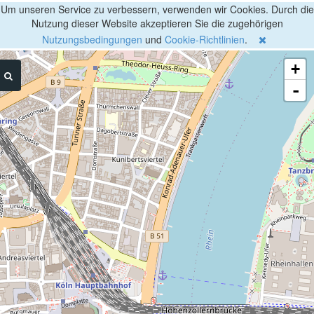
Um unseren Service zu verbessern, verwenden wir Cookies. Durch die
Nutzung dieser Website akzeptieren Sie die zugehörigen
Nutzungsbedingungen
und
Cookie-Richtlinien
.
+
-