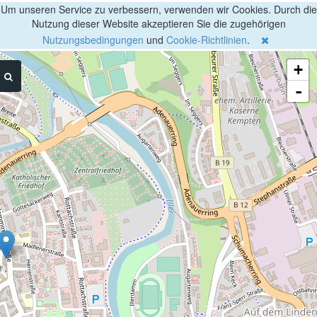
Um unseren Service zu verbessern, verwenden wir Cookies. Durch die
Nutzung dieser Website akzeptieren Sie die zugehörigen
Nutzungsbedingungen
und
Cookie-Richtlinien
.
+
-