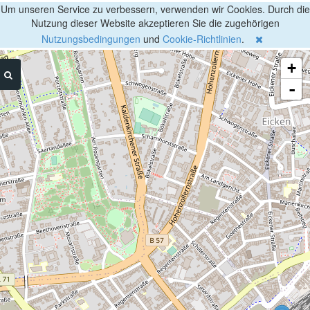
Um unseren Service zu verbessern, verwenden wir Cookies. Durch die
Nutzung dieser Website akzeptieren Sie die zugehörigen
Nutzungsbedingungen
und
Cookie-Richtlinien
.
+
-